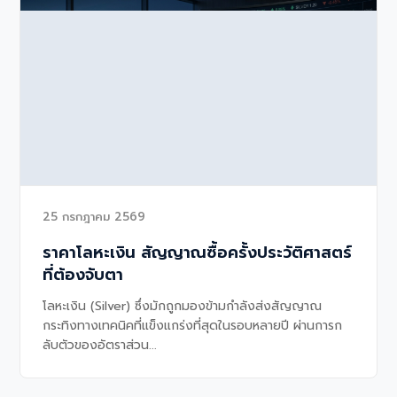
25 กรกฎาคม 2569
ราคาโลหะเงิน สัญญาณซื้อครั้งประวัติศาสตร์
ที่ต้องจับตา
โลหะเงิน (Silver) ซึ่งมักถูกมองข้ามกำลังส่งสัญญาณ
กระทิงทางเทคนิคที่แข็งแกร่งที่สุดในรอบหลายปี ผ่านการก
ลับตัวของอัตราส่วน...