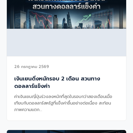
26 กรกฎาคม 2569
เงินเยนดิ่งหนักรอบ 2 เดือน สวนทาง
ดอลลาร์แข็งค่า
ค่าเงินเยนญี่ปุ่นร่วงลงหนักที่สุดในรอบกว่าสองเดือนเมื่อ
เทียบกับดอลลาร์สหรัฐที่แข็งค่าขึ้นอย่างต่อเนื่อง สะท้อน
ภาพความแตก...