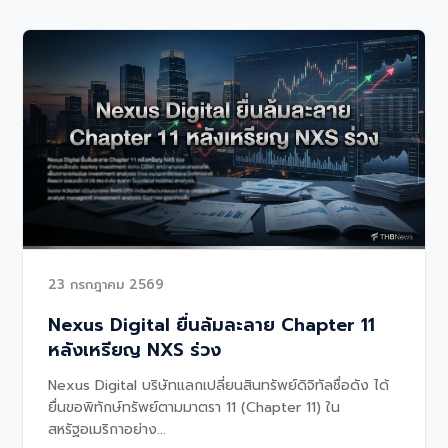
23 กรกฎาคม 2569
Nexus Digital ยื่นล้มละลาย Chapter 11
หลังเหรียญ NXS ร่วง
Nexus Digital บริษัทแลกเปลี่ยนสินทรัพย์ดิจิทัลชื่อดัง ได้
ยื่นขอพิทักษ์ทรัพย์ตามมาตรา 11 (Chapter 11) ใน
สหรัฐอเมริกาอย่าง...