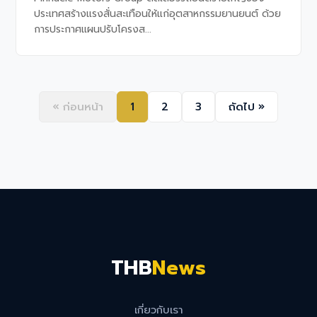
ประเทศสร้างแรงสั่นสะเทือนให้แก่อุตสาหกรรมยานยนต์ ด้วย
การประกาศแผนปรับโครงส...
« ก่อนหน้า
1
2
3
ถัดไป »
THB
News
เกี่ยวกับเรา