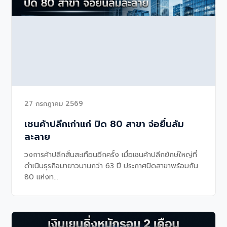
27 กรกฎาคม 2569
เชนค้าปลีกเก่าแก่ ปิด 80 สาขา จ่อยื่นล้ม
ละลาย
วงการค้าปลีกสั่นสะเทือนอีกครั้ง เมื่อเชนค้าปลีกยักษ์ใหญ่ที่
ดำเนินธุรกิจมายาวนานกว่า 63 ปี ประกาศปิดสาขาพร้อมกัน
80 แห่งท...