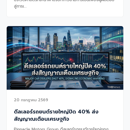
สู่การเ...
20 กรกฎาคม 2569
ดีลเลอร์รถยนต์รายใหญ่ปิด 40% ส่ง
สัญญาณเตือนเศรษฐกิจ
Pinnacle Motors Group ดีลเลอร์รถยนต์รายใหญ่ของ