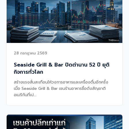
28 กรกฎาคม 2569
Seaside Grill & Bar ปิดตำนาน 52 ปี ยุติ
กิจการทั่วโลก
สร้างแรงสั่นสะเทือนให้วงการอาหารและเครื่องดื่มอีกครั้ง
เมื่อ Seaside Grill & Bar เชนร้านอาหารชื่อดังสัญชาติ
อเมริกันที่เป...